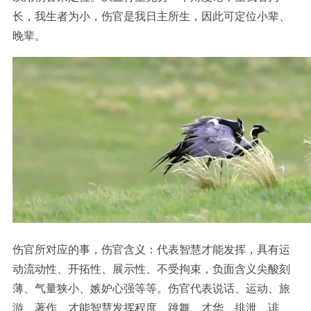
长，我生者为小，伤官是我日主所生，因此可定位小辈、
晚辈。
伤官所对应的事，伤官含义：代表智慧才能发挥，具有运
动流动性、开拓性、展示性、不受拘束，负面含义尖酸刻
薄、气量狭小、嫉妒心强等等。伤官代表说话、运动、旅
游、著作、才能智慧发挥程度、跳舞、才华、排泄、诽