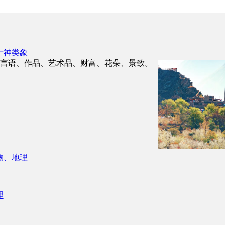
十神类象
言语、作品、艺术品、财富、花朵、景致。
物、地理
理