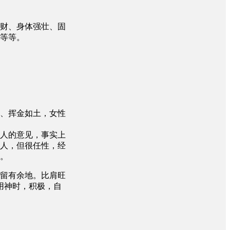
财、身体强壮、固
等等。
、挥金如土，女性
人的意见，事实上
人，但很任性，经
。
留有余地。比肩旺
用神时，积极，自