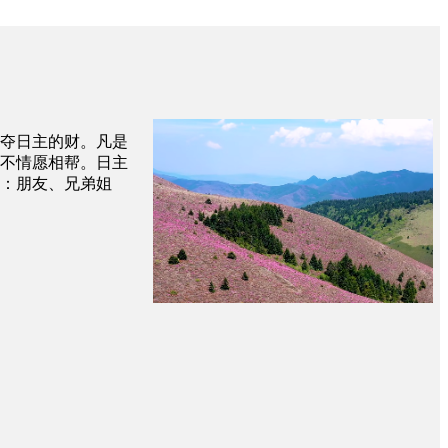
夺日主的财。凡是
不情愿相帮。日主
：朋友、兄弟姐