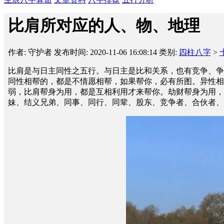
比肩所对应的人、物、地理
作者: 守护者
发布时间: 2020-11-06 16:08:14
类别:
四柱八字
>
比肩是与日主同性之五行。与日主是比和关系，也有竞争、争
同性相帮的，都是不情愿相帮，如果帮你，必有所图。异性相
弱，比肩帮身为用，都是互相利用才来帮你。劫财帮身为用，
妹、结义兄弟、同事、同行、同辈、股东、竞争者、合伙者、