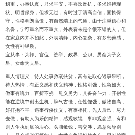
稳重，办事认真，只求平安，不喜欢反抗，多求维持现
状、明哲保身，但求无过，有时过于清高自信，固执保
守，性格明朗高傲，有自然端正的气质，由于注重信心和
名誉，宁可重名而不重实，外表看来是个很不错的人，但
在家庭内并不如此，外表清静，内心复杂，有多愁善感，
女性有神经质。
宜从事：为禄、官位、选举、政界、公职、男命为子女
星、女命为夫星。
重人情理义，待人处事救弱扶贫，富有进取心遇事果断，
待人热情，有正义感和侠义精神，性格刚强，性急如火，
做事有魄力，百折不挠，见义勇为，具备奋斗力，开创性
能在逆境中创出生机，脾气古怪，任性倔强，傲物自高，
好打抱不平，遇事行侠仗义，有事相托，先人后己，尽力
去做，有助人为乐的精神，感观敏锐，事非观念强，有和
别人争执到底的决心。头脑敏锐，善交涉，愿意领导别