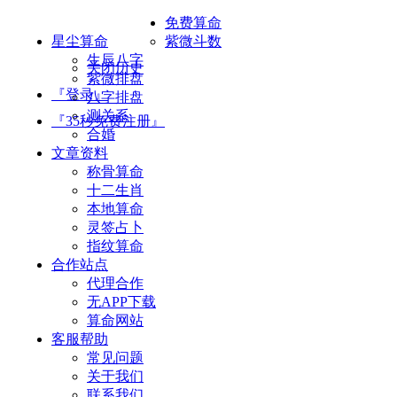
免费算命
星尘算命
紫微斗数
生辰八字
关闭历史
紫微排盘
『登录』
八字排盘
测关系
『35秒免费注册』
合婚
文章资料
称骨算命
十二生肖
本地算命
灵签占卜
指纹算命
合作站点
代理合作
无APP下载
算命网站
客服帮助
常见问题
关于我们
联系我们