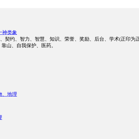
十神类象
、契约、智力、智慧、知识、荣誉、奖励、后台、学术(正印为
、靠山、自我保护、医药。
物、地理
理