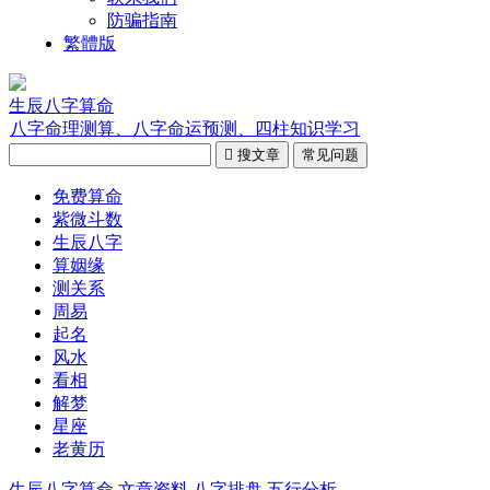
防骗指南
繁體版
生辰八字算命
八字命理测算、八字命运预测、四柱知识学习

搜文章
常见问题
免费算命
紫微斗数
生辰八字
算姻缘
测关系
周易
起名
风水
看相
解梦
星座
老黄历
生辰八字算命
文章资料
八字排盘
五行分析