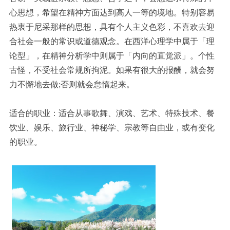
心思想，希望在精神方面达到高人一等的境地。特别容易
热衷于尼采那样的思想，具有个人主义色彩，不喜欢去迎
合社会一般的常识或道德观念。在西洋心理学中属于「理
论型」，在精神分析学中则属于「内向的直觉派」。个性
古怪，不受社会常规所拘泥。如果有很大的报酬，就会努
力不懈地去做;否则就会怠惰起来。
适合的职业：适合从事歌舞、演戏、艺术、特殊技术、餐
饮业、娱乐、旅行业、神秘学、宗教等自由业，或有变化
的职业。