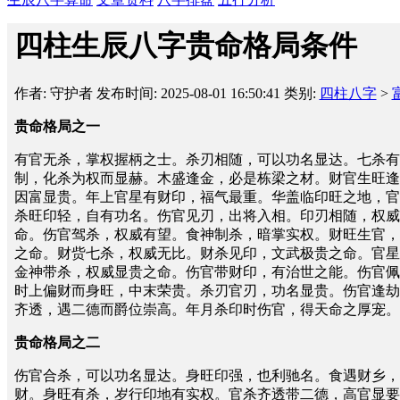
四柱生辰八字贵命格局条件
作者: 守护者
发布时间: 2025-08-01 16:50:41
类别:
四柱八字
>
贵命格局之一
有官无杀，掌权握柄之士。杀刃相随，可以功名显达。七杀有
制，化杀为权而显赫。木盛逢金，必是栋梁之材。财官生旺逢
因富显贵。年上官星有财印，福气最重。华盖临印旺之地，官
杀旺印轻，自有功名。伤官见刃，出将入相。印刃相随，权威
命。伤官驾杀，权威有望。食神制杀，暗掌实权。财旺生官，
之命。财赀七杀，权威无比。财杀见印，文武极贵之命。官星
金神带杀，权威显贵之命。伤官带财印，有治世之能。伤官佩
时上偏财而身旺，中末荣贵。杀刃官刃，功名显贵。伤官逢劫
齐透，遇二德而爵位崇高。年月杀印时伤官，得天命之厚宠。
贵命格局之二
伤官合杀，可以功名显达。身旺印强，也利驰名。食遇财乡，
财。身旺有杀，岁行印地有实权。官杀齐透带二德，高官显要