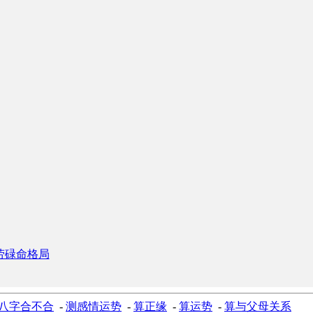
劳碌命格局
八字合不合
-
测感情运势
-
算正缘
-
算运势
-
算与父母关系