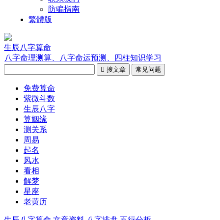
防骗指南
繁體版
生辰八字算命
八字命理测算、八字命运预测、四柱知识学习

搜文章
常见问题
免费算命
紫微斗数
生辰八字
算姻缘
测关系
周易
起名
风水
看相
解梦
星座
老黄历
生辰八字算命
文章资料
八字排盘
五行分析