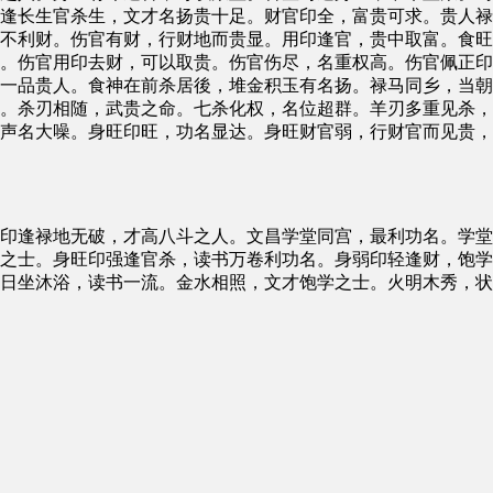
逢长生官杀生，文才名扬贵十足。财官印全，富贵可求。贵人禄
不利财。伤官有财，行财地而贵显。用印逢官，贵中取富。食旺
。伤官用印去财，可以取贵。伤官伤尽，名重权高。伤官佩正印
一品贵人。食神在前杀居後，堆金积玉有名扬。禄马同乡，当朝
。杀刃相随，武贵之命。七杀化权，名位超群。羊刃多重见杀，
声名大噪。身旺印旺，功名显达。身旺财官弱，行财官而见贵，
印逢禄地无破，才高八斗之人。文昌学堂同宫，最利功名。学堂
之士。身旺印强逢官杀，读书万卷利功名。身弱印轻逢财，饱学
日坐沐浴，读书一流。金水相照，文才饱学之士。火明木秀，状