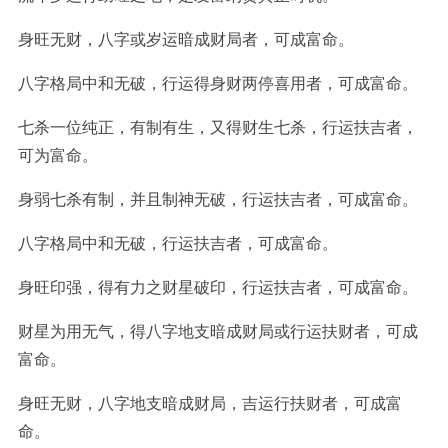
身旺无财，八字或岁运暗成财局者，可成富命。
八字格局中和无破，行运得身财两停喜用者，可成富命。
七杀一位纯正，有制有生，又得财生七杀，行运扶吉者，
可为富命。
身弱七杀有制，并且制神无破，行运扶吉者，可成富命。
八字格局中和无破，行运扶吉者，可成富命。
身旺印强，得有力之财星破印，行运扶吉者，可成富命。
财星为用无气，得八字地支暗成财局或行运扶财者，可成
富命。
身旺无财，八字地支暗成财局，吉运行扶财者，可成富
命。