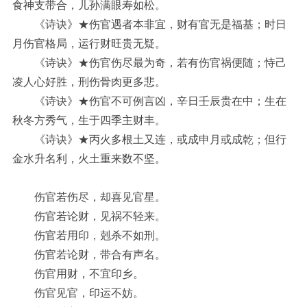
食神支带合，儿孙满眼寿如松。
《诗诀》★伤官遇者本非宜，财有官无是福基；时日
月伤官格局，运行财旺贵无疑。
《诗诀》★伤官伤尽最为奇，若有伤官祸便随；恃己
凌人心好胜，刑伤骨肉更多悲。
《诗诀》★伤官不可例言凶，辛日壬辰贵在中；生在
秋冬方秀气，生于四季主财丰。
《诗诀》★丙火多根土又连，或成申月或成乾；但行
金水升名利，火土重来数不坚。
伤官若伤尽，却喜见官星。
伤官若论财，见祸不轻来。
伤官若用印，剋杀不如刑。
伤官若论财，带合有声名。
伤官用财，不宜印乡。
伤官见官，印运不妨。