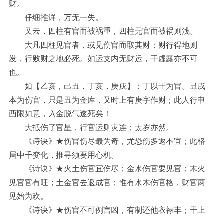
财。
仔细推详，万无一失。
又云，四柱有官而被祸重，四柱无官而被祸则浅。
大凡四柱见官者，或见伤官而取其财；财行得地则
发，行败财之地必死。如运支内无财运，干虚露亦不可
也。
如【乙亥，己丑，丁亥，庚戌】：丁以壬为官。丑戌
本为伤官，只是丑为金库，又时上有庚字作财；此人行申
酉限如意，入金脱气遂死矣！
大抵伤了官星，行官运则灾连；太岁亦然。
《诗诀》★伤官伤尽最为奇，尤恐伤多返不宜；此格
局中千变化，推寻须要用心机。
《诗诀》★火土伤官宜伤尽；金水伤官要见官；木火
见官官有旺；土金官去返成官；惟有水木伤官格，财官两
见始为欢。
《诗诀》★伤官不可例言凶，有制还他衣禄丰；干上