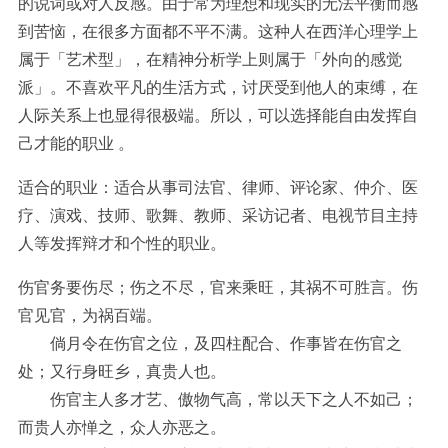
的说词或对人反感。由于常为理想和现实的无法平衡而感
到苦恼，在很多方面都不平不满。这种人在西洋心理学上
属于「艺术型」，在精神分析学上则属于「外向的感觉
派」。不喜欢平凡的生活方式，讨厌受到他人的束缚，在
人际关系上也显得很极端。所以，可以选择能自由发挥自
己才能的职业 。
适合的职业：适合从事司法官、律师、评论家、仲介、医
疗、演戏、技师、歌舞、教师、采访记者、电视节目主持
人等发挥辩才和个性的职业。
伤官务要伤尽；伤之不尽，官来乘旺，其祸不可胜言。伤
官见官，为祸百端。
倘月令在伤官之位，及四柱配合、作事皆在伤官之
处；又行身旺乡，真贵人也。
伤官主人多才艺、傲物气高，常以天下之人不如己；
而贵人亦惮之，众人亦恶之。