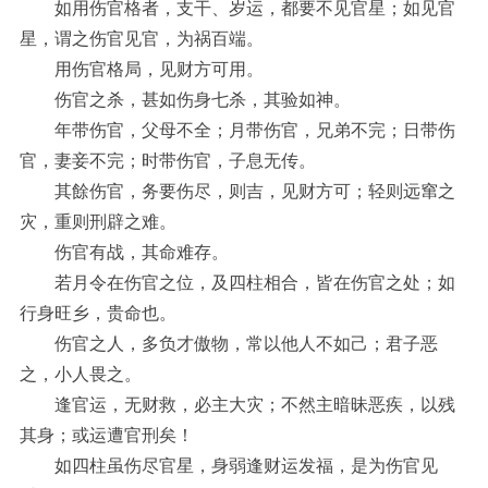
如用伤官格者，支干、岁运，都要不见官星；如见官
星，谓之伤官见官，为祸百端。
用伤官格局，见财方可用。
伤官之杀，甚如伤身七杀，其验如神。
年带伤官，父母不全；月带伤官，兄弟不完；日带伤
官，妻妾不完；时带伤官，子息无传。
其餘伤官，务要伤尽，则吉，见财方可；轻则远窜之
灾，重则刑辟之难。
伤官有战，其命难存。
若月令在伤官之位，及四柱相合，皆在伤官之处；如
行身旺乡，贵命也。
伤官之人，多负才傲物，常以他人不如己；君子恶
之，小人畏之。
逢官运，无财救，必主大灾；不然主暗昧恶疾，以残
其身；或运遭官刑矣！
如四柱虽伤尽官星，身弱逢财运发福，是为伤官见